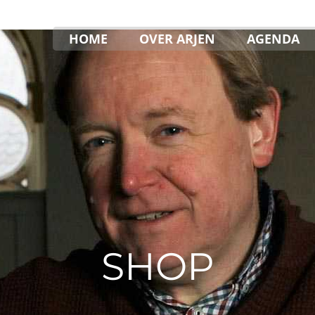
ORGELCONCE
HOME
OVER ARJEN
AGENDA
SHOP