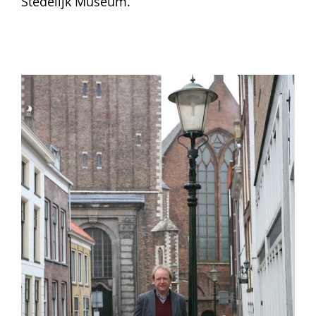
Stedelijk Museum.