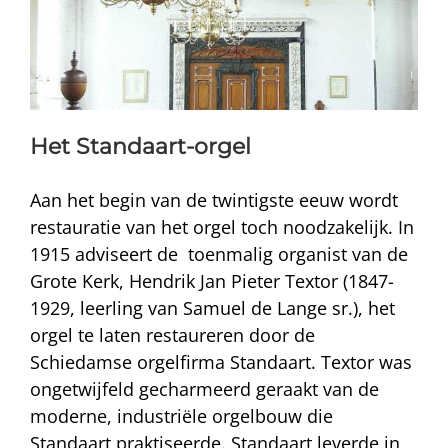
Het Standaart-orgel
Aan het begin van de twintigste eeuw wordt
restauratie van het orgel toch noodzakelijk. In
1915 adviseert de toenmalig organist van de
Grote Kerk, Hendrik Jan Pieter Textor (1847-
1929, leerling van Samuel de Lange sr.), het
orgel te laten restaureren door de
Schiedamse orgelfirma Standaart. Textor was
ongetwijfeld gecharmeerd geraakt van de
moderne, industriële orgelbouw die
Standaart praktiseerde. Standaart leverde in