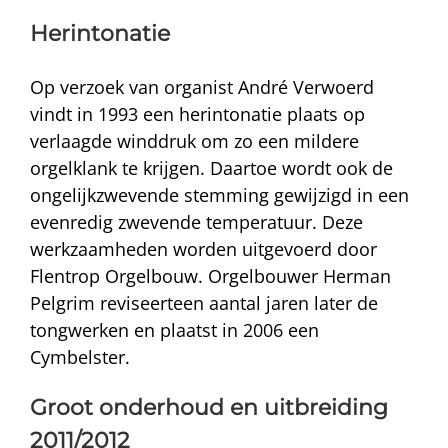
Herintonatie
Op verzoek van organist André Verwoerd
vindt in 1993 een herintonatie plaats op
verlaagde winddruk om zo een mildere
orgelklank te krijgen. Daartoe wordt ook de
ongelijkzwevende stemming gewijzigd in een
evenredig zwevende temperatuur. Deze
werkzaamheden worden uitgevoerd door
Flentrop Orgelbouw. Orgelbouwer Herman
Pelgrim reviseerteen aantal jaren later de
tongwerken en plaatst in 2006 een
Cymbelster.
Groot onderhoud en uitbreiding
2011/2012