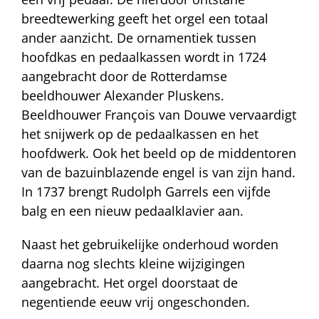
breedtewerking geeft het orgel een totaal
ander aanzicht. De ornamentiek tussen
hoofdkas en pedaalkassen wordt in 1724
aangebracht door de Rotterdamse
beeldhouwer Alexander Pluskens.
Beeldhouwer François van Douwe vervaardigt
het snijwerk op de pedaalkassen en het
hoofdwerk. Ook het beeld op de middentoren
van de bazuinblazende engel is van zijn hand.
In 1737 brengt Rudolph Garrels een vijfde
balg en een nieuw pedaalklavier aan.
Naast het gebruikelijke onderhoud worden
daarna nog slechts kleine wijzigingen
aangebracht. Het orgel doorstaat de
negentiende eeuw vrij ongeschonden.