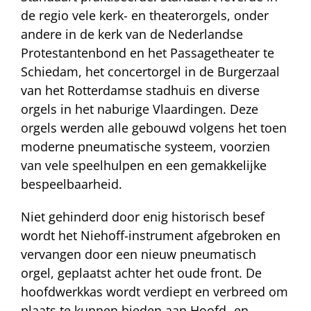
de regio vele kerk- en theaterorgels, onder
andere in de kerk van de Nederlandse
Protestantenbond en het Passagetheater te
Schiedam, het concertorgel in de Burgerzaal
van het Rotterdamse stadhuis en diverse
orgels in het naburige Vlaardingen. Deze
orgels werden alle gebouwd volgens het toen
moderne pneumatische systeem, voorzien
van vele speelhulpen en een gemakkelijke
bespeelbaarheid.
Niet gehinderd door enig historisch besef
wordt het Niehoff-instrument afgebroken en
vervangen door een nieuw pneumatisch
orgel, geplaatst achter het oude front. De
hoofdwerkkas wordt verdiept en verbreed om
plaats te kunnen bieden aan Hoofd- en