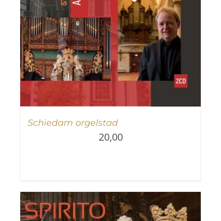
Schiedam orgelstad
20,00