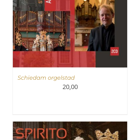
Schiedam orgelstad
20,00