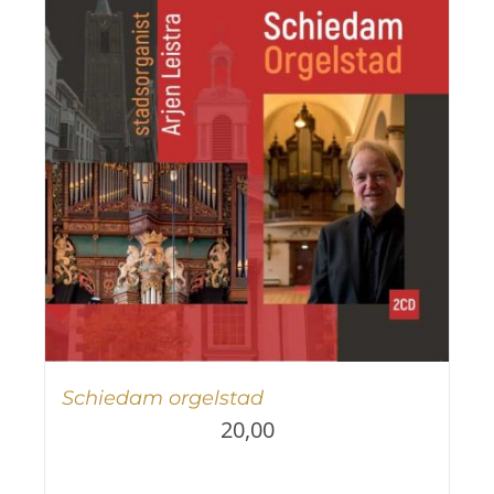
Schiedam orgelstad
20,00