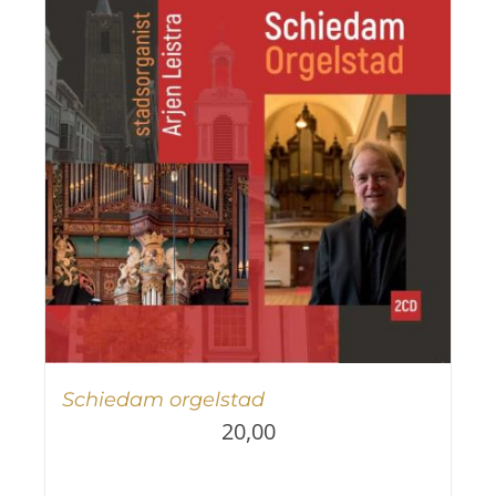
Schiedam orgelstad
20,00