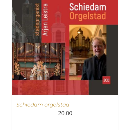
Schiedam orgelstad
20,00