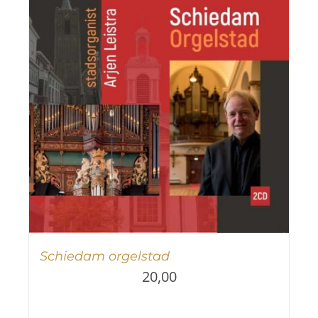
Schiedam orgelstad
20,00