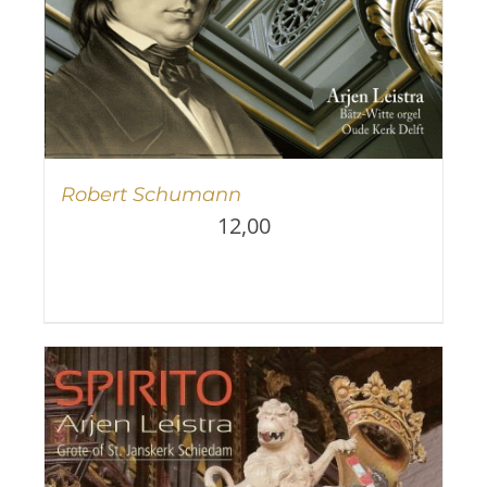
Robert Schumann
12,00