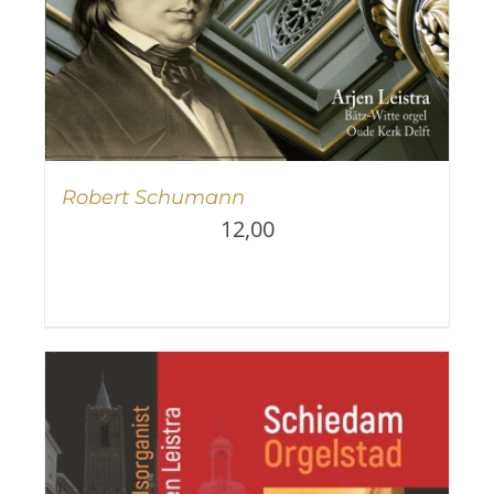
Robert Schumann
12,00