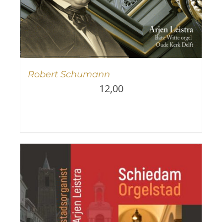
Robert Schumann
12,00