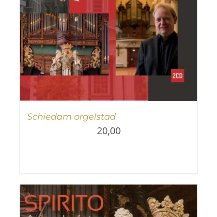
Schiedam orgelstad
20,00