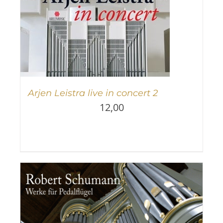
Arjen Leistra live in concert 2
12,00