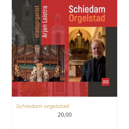
Schiedam orgelstad
20,00