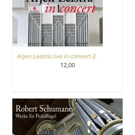
Arjen Leistra live in concert 2
12,00