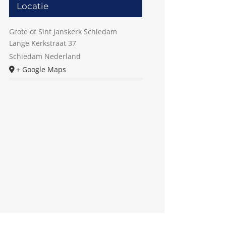
Locatie
Grote of Sint Janskerk Schiedam
Lange Kerkstraat 37
Schiedam
Nederland
+ Google Maps