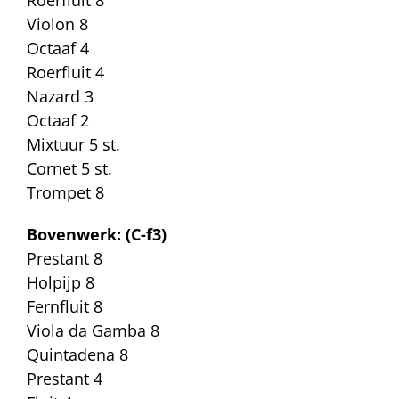
Violon 8
Octaaf 4
Roerfluit 4
Nazard 3
Octaaf 2
Mixtuur 5 st.
Cornet 5 st.
Trompet 8
Bovenwerk: (C-f3)
Prestant 8
Holpijp 8
Fernfluit 8
Viola da Gamba 8
Quintadena 8
Prestant 4