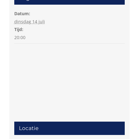
Datum:
dinsdag 14 juli
Tijd:
20:00
Locatie