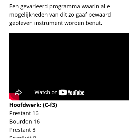
Een gevarieerd programma waarin alle
mogelijkheden van dit zo gaaf bewaard
gebleven instrument worden benut.
Hoofdwerk: (C-f3)
Prestant 16
Bourdon 16
Prestant 8
Roerfluit 8