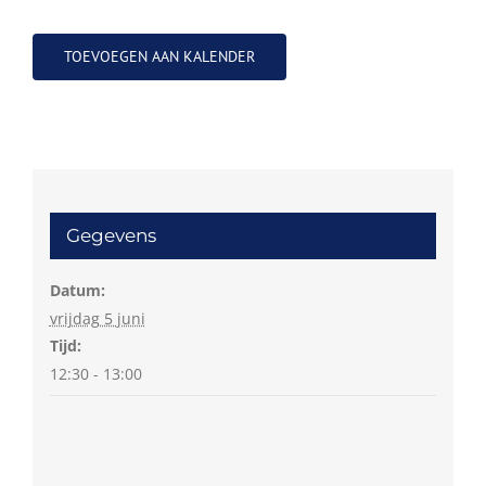
TOEVOEGEN AAN KALENDER
Gegevens
Datum:
vrijdag 5 juni
Tijd:
12:30 - 13:00