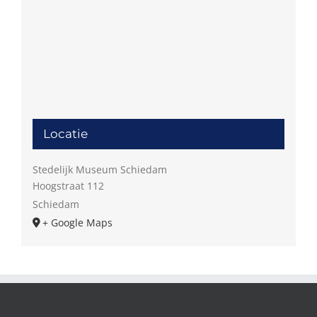
Locatie
Stedelijk Museum Schiedam
Hoogstraat 112
Schiedam
+ Google Maps