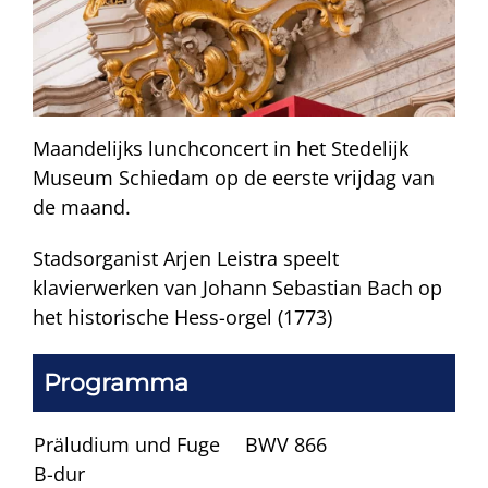
Maandelijks lunchconcert in het Stedelijk
Museum Schiedam op de eerste vrijdag van
de maand.
Stadsorganist Arjen Leistra speelt
klavierwerken van Johann Sebastian Bach op
het historische Hess-orgel (1773)
Programma
Präludium und Fuge
BWV 866
B-dur